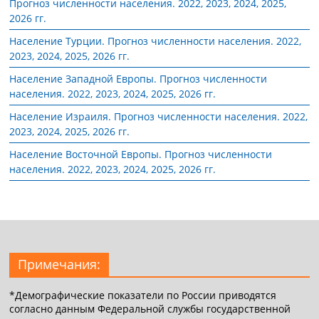
Прогноз численности населения. 2022, 2023, 2024, 2025,
2026 гг.
Население Турции. Прогноз численности населения. 2022,
2023, 2024, 2025, 2026 гг.
Население Западной Европы. Прогноз численности
населения. 2022, 2023, 2024, 2025, 2026 гг.
Население Израиля. Прогноз численности населения. 2022,
2023, 2024, 2025, 2026 гг.
Население Восточной Европы. Прогноз численности
населения. 2022, 2023, 2024, 2025, 2026 гг.
Примечания:
*Демографические показатели по России приводятся
согласно данным Федеральной службы государственной