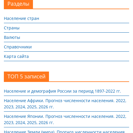
Разделы
Население стран
Страны
Валюты
Справочники
Карта сайта
ТОП 5 записей
Население и демография России за период 1897-2022 гг.
Население Африки. Прогноз численности населения. 2022,
2023, 2024, 2025, 2026 гг.
Население Японии. Прогноз численности населения. 2022,
2023, 2024, 2025, 2026 гг.
Население Земли (мира). Прогноз численности населения.