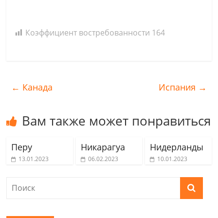
Коэффициент востребованности
164
←
Канада
Испания
→
Вам также может понравиться
Перу
Никарагуа
Нидерланды
13.01.2023
06.02.2023
10.01.2023