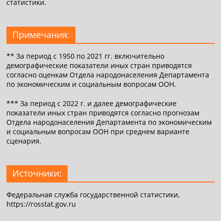
статистики.
Примечания:
** За период с 1950 по 2021 гг. включительно
демографические показатели иных стран приводятся
согласно оценкам Отдела народонаселения Департамента
по экономическим и социальным вопросам ООН.
*** За период с 2022 г. и далее демографические
показатели иных стран приводятся согласно прогнозам
Отдела народонаселения Департамента по экономическим
и социальным вопросам ООН при среднем варианте
сценария.
Источники:
Федеральная служба государственной статистики,
https://rosstat.gov.ru