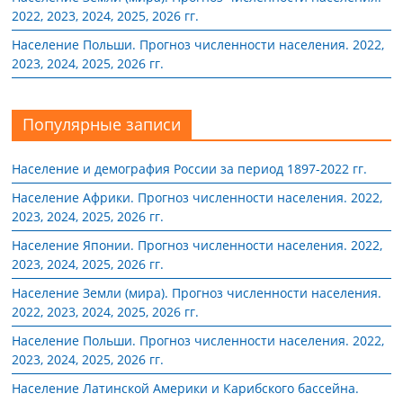
2022, 2023, 2024, 2025, 2026 гг.
Население Польши. Прогноз численности населения. 2022,
2023, 2024, 2025, 2026 гг.
Популярные записи
Население и демография России за период 1897-2022 гг.
Население Африки. Прогноз численности населения. 2022,
2023, 2024, 2025, 2026 гг.
Население Японии. Прогноз численности населения. 2022,
2023, 2024, 2025, 2026 гг.
Население Земли (мира). Прогноз численности населения.
2022, 2023, 2024, 2025, 2026 гг.
Население Польши. Прогноз численности населения. 2022,
2023, 2024, 2025, 2026 гг.
Население Латинской Америки и Карибского бассейна.