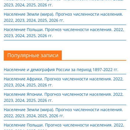
2023, 2024, 2025, 2026 гг.
Население Земли (мира). Прогноз численности населения.
2022, 2023, 2024, 2025, 2026 гг.
Население Польши. Прогноз численности населения. 2022,
2023, 2024, 2025, 2026 гг.
Популярные записи
Население и демография России за период 1897-2022 гг.
Население Африки. Прогноз численности населения. 2022,
2023, 2024, 2025, 2026 гг.
Население Японии. Прогноз численности населения. 2022,
2023, 2024, 2025, 2026 гг.
Население Земли (мира). Прогноз численности населения.
2022, 2023, 2024, 2025, 2026 гг.
Население Польши. Прогноз численности населения. 2022,