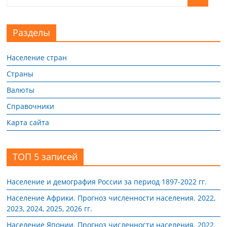
Разделы
Население стран
Страны
Валюты
Справочники
Карта сайта
ТОП 5 записей
Население и демография России за период 1897-2022 гг.
Население Африки. Прогноз численности населения. 2022,
2023, 2024, 2025, 2026 гг.
Население Японии. Прогноз численности населения. 2022,