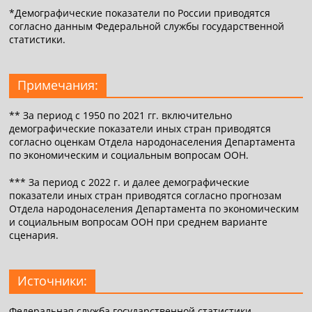
*Демографические показатели по России приводятся
согласно данным Федеральной службы государственной
статистики.
Примечания:
** За период с 1950 по 2021 гг. включительно
демографические показатели иных стран приводятся
согласно оценкам Отдела народонаселения Департамента
по экономическим и социальным вопросам ООН.
*** За период с 2022 г. и далее демографические
показатели иных стран приводятся согласно прогнозам
Отдела народонаселения Департамента по экономическим
и социальным вопросам ООН при среднем варианте
сценария.
Источники:
Федеральная служба государственной статистики,