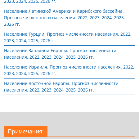
2023, 2024, 2025, 2026 гг.
Население Латинской Америки и Карибского бассейна.
Прогноз численности населения. 2022, 2023, 2024, 2025,
2026 гг.
Население Турции. Прогноз численности населения. 2022,
2023, 2024, 2025, 2026 гг.
Население Западной Европы. Прогноз численности
населения. 2022, 2023, 2024, 2025, 2026 гг.
Население Израиля. Прогноз численности населения. 2022,
2023, 2024, 2025, 2026 гг.
Население Восточной Европы. Прогноз численности
населения. 2022, 2023, 2024, 2025, 2026 гг.
Примечания: