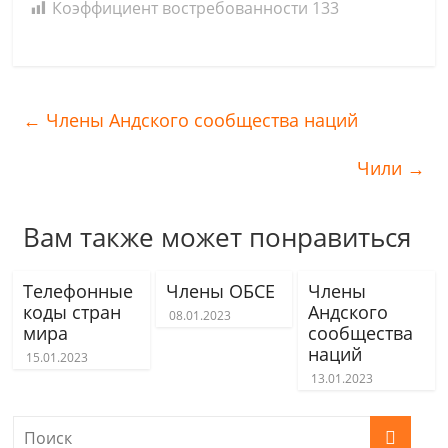
Коэффициент востребованности
133
←
Члены Андского сообщества наций
Чили
→
Вам также может понравиться
Телефонные
Члены ОБСЕ
Члены
коды стран
Андского
08.01.2023
мира
сообщества
наций
15.01.2023
13.01.2023