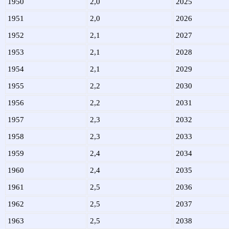
1950
2,0
2025
1951
2,0
2026
1952
2,1
2027
1953
2,1
2028
1954
2,1
2029
1955
2,2
2030
1956
2,2
2031
1957
2,3
2032
1958
2,3
2033
1959
2,4
2034
1960
2,4
2035
1961
2,5
2036
1962
2,5
2037
1963
2,5
2038