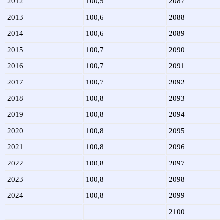
2012
100,5
2087
2013
100,6
2088
2014
100,6
2089
2015
100,7
2090
2016
100,7
2091
2017
100,7
2092
2018
100,8
2093
2019
100,8
2094
2020
100,8
2095
2021
100,8
2096
2022
100,8
2097
2023
100,8
2098
2024
100,8
2099
2100