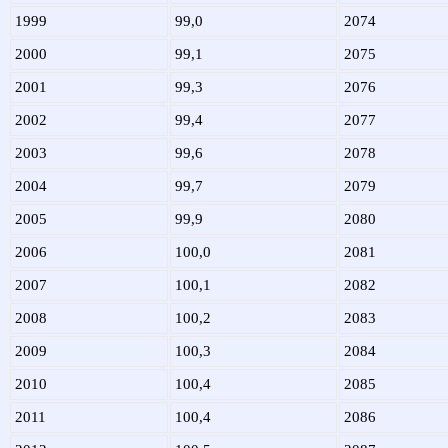
1999
99,0
2074
2000
99,1
2075
2001
99,3
2076
2002
99,4
2077
2003
99,6
2078
2004
99,7
2079
2005
99,9
2080
2006
100,0
2081
2007
100,1
2082
2008
100,2
2083
2009
100,3
2084
2010
100,4
2085
2011
100,4
2086