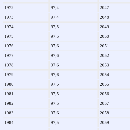
1972
97,4
2047
1973
97,4
2048
1974
97,5
2049
1975
97,5
2050
1976
97,6
2051
1977
97,6
2052
1978
97,6
2053
1979
97,6
2054
1980
97,5
2055
1981
97,5
2056
1982
97,5
2057
1983
97,6
2058
1984
97,5
2059