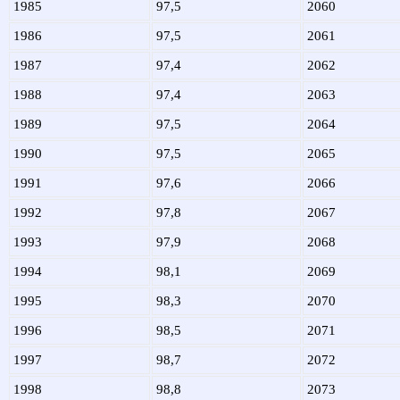
1985
97,5
2060
1986
97,5
2061
1987
97,4
2062
1988
97,4
2063
1989
97,5
2064
1990
97,5
2065
1991
97,6
2066
1992
97,8
2067
1993
97,9
2068
1994
98,1
2069
1995
98,3
2070
1996
98,5
2071
1997
98,7
2072
1998
98,8
2073