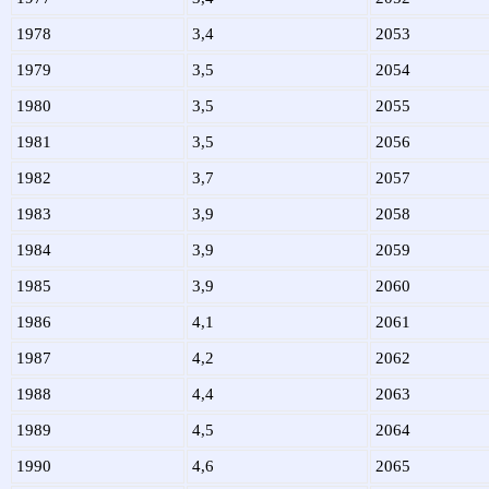
1978
3,4
2053
1979
3,5
2054
1980
3,5
2055
1981
3,5
2056
1982
3,7
2057
1983
3,9
2058
1984
3,9
2059
1985
3,9
2060
1986
4,1
2061
1987
4,2
2062
1988
4,4
2063
1989
4,5
2064
1990
4,6
2065