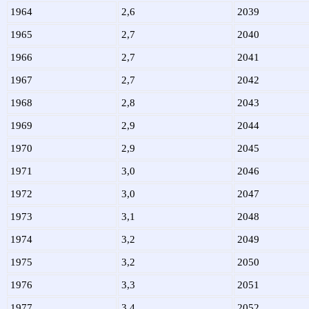
1964
2,6
2039
1965
2,7
2040
1966
2,7
2041
1967
2,7
2042
1968
2,8
2043
1969
2,9
2044
1970
2,9
2045
1971
3,0
2046
1972
3,0
2047
1973
3,1
2048
1974
3,2
2049
1975
3,2
2050
1976
3,3
2051
1977
3,4
2052