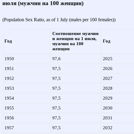
июля (мужчин на 100 женщин)
(Population Sex Ratio, as of 1 July (males per 100 females))
Соотношение мужчин
и женщин на 1 июля,
Год
Год
мужчин на 100
женщин
1950
97,6
2025
1951
97,5
2026
1952
97,5
2027
1953
97,5
2028
1954
97,5
2029
1955
97,5
2030
1956
97,5
2031
1957
97,5
2032