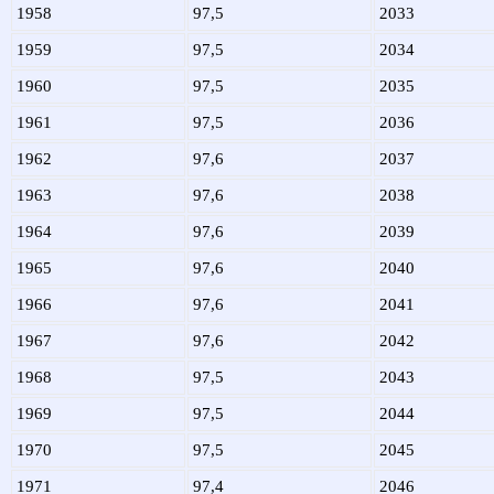
1958
97,5
2033
1959
97,5
2034
1960
97,5
2035
1961
97,5
2036
1962
97,6
2037
1963
97,6
2038
1964
97,6
2039
1965
97,6
2040
1966
97,6
2041
1967
97,6
2042
1968
97,5
2043
1969
97,5
2044
1970
97,5
2045
1971
97,4
2046