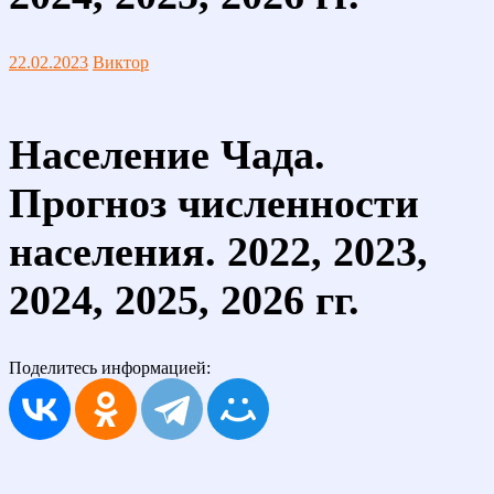
22.02.2023
Виктор
Население Чада.
Прогноз численности
населения. 2022, 2023,
2024, 2025, 2026 гг.
Поделитесь информацией: