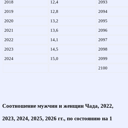
2018
12,4
2093
2019
12,8
2094
2020
13,2
2095
2021
13,6
2096
2022
14,1
2097
2023
14,5
2098
2024
15,0
2099
2100
Соотношение мужчин и женщин Чада, 2022,
2023, 2024, 2025, 2026 гг., по состоянию на 1