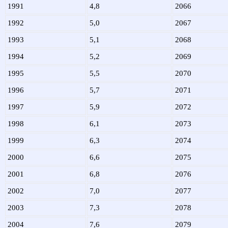
1991
4,8
2066
1992
5,0
2067
1993
5,1
2068
1994
5,2
2069
1995
5,5
2070
1996
5,7
2071
1997
5,9
2072
1998
6,1
2073
1999
6,3
2074
2000
6,6
2075
2001
6,8
2076
2002
7,0
2077
2003
7,3
2078
2004
7,6
2079