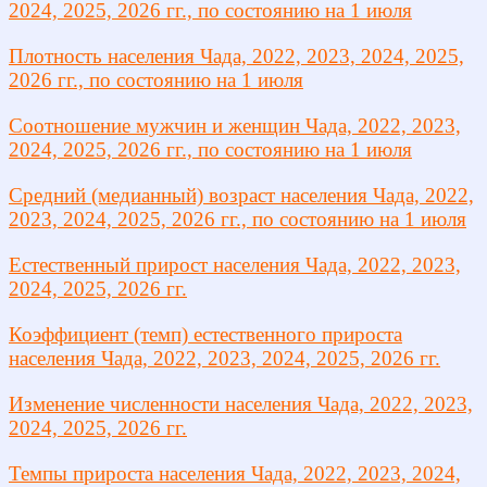
2024, 2025, 2026 гг., по состоянию на 1 июля
Плотность населения Чада, 2022, 2023, 2024, 2025,
2026 гг., по состоянию на 1 июля
Соотношение мужчин и женщин Чада, 2022, 2023,
2024, 2025, 2026 гг., по состоянию на 1 июля
Средний (медианный) возраст населения Чада, 2022,
2023, 2024, 2025, 2026 гг., по состоянию на 1 июля
Естественный прирост населения Чада, 2022, 2023,
2024, 2025, 2026 гг.
Коэффициент (темп) естественного прироста
населения Чада, 2022, 2023, 2024, 2025, 2026 гг.
Изменение численности населения Чада, 2022, 2023,
2024, 2025, 2026 гг.
Темпы прироста населения Чада, 2022, 2023, 2024,