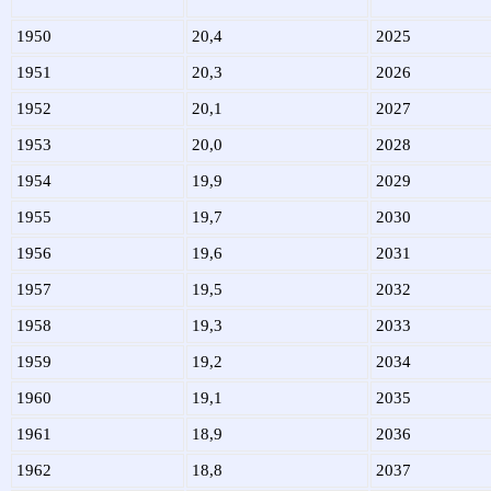
1950
20,4
2025
1951
20,3
2026
1952
20,1
2027
1953
20,0
2028
1954
19,9
2029
1955
19,7
2030
1956
19,6
2031
1957
19,5
2032
1958
19,3
2033
1959
19,2
2034
1960
19,1
2035
1961
18,9
2036
1962
18,8
2037