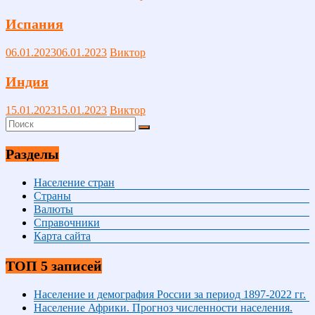
Испания
06.01.2023
06.01.2023
Виктор
Индия
15.01.2023
15.01.2023
Виктор
Разделы
Население стран
Страны
Валюты
Справочники
Карта сайта
ТОП 5 записей
Население и демография России за период 1897-2022 гг.
Население Африки. Прогноз численности населения.