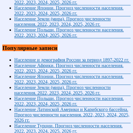
2022, 2023, 2024, 2025, 2026 гг.
Население Японии. Прогноз численности населения.
2022, 2023, 2024, 2025, 2026 гг.
Население Земли (мира). Прогноз численности
населения. 2022, 2023, 2024, 2025, 2026 гг.
Население Польши. Прогноз численности населения.
2022, 2023, 2024, 2025, 2026 гг.
Популярные записи
Население и демография России за период 1897-2022 гг.
Население Африки. Прогноз численности населения.
2022, 2023, 2024, 2025, 2026 гг.
Население Японии. Прогноз численности населения.
2022, 2023, 2024, 2025, 2026 гг.
Население Земли (мира). Прогноз численности
населения. 2022, 2023, 2024, 2025, 2026 гг.
Население Польши. Прогноз численности населения.
2022, 2023, 2024, 2025, 2026 гг.
Население Латинской Америки и Карибского бассейна.
Прогноз численности населения. 2022, 2023, 2024, 2025,
2026 гг.
Население Турции. Прогноз численности населения.
2022, 2023, 2024, 2025, 2026 гг.