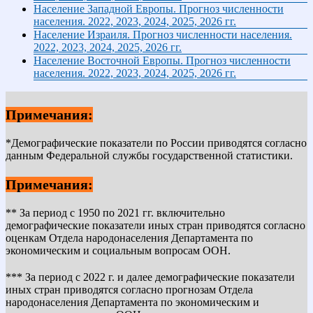
Население Западной Европы. Прогноз численности
населения. 2022, 2023, 2024, 2025, 2026 гг.
Население Израиля. Прогноз численности населения.
2022, 2023, 2024, 2025, 2026 гг.
Население Восточной Европы. Прогноз численности
населения. 2022, 2023, 2024, 2025, 2026 гг.
Примечания:
*Демографические показатели по России приводятся согласно
данным Федеральной службы государственной статистики.
Примечания:
** За период с 1950 по 2021 гг. включительно
демографические показатели иных стран приводятся согласно
оценкам Отдела народонаселения Департамента по
экономическим и социальным вопросам ООН.
*** За период с 2022 г. и далее демографические показатели
иных стран приводятся согласно прогнозам Отдела
народонаселения Департамента по экономическим и