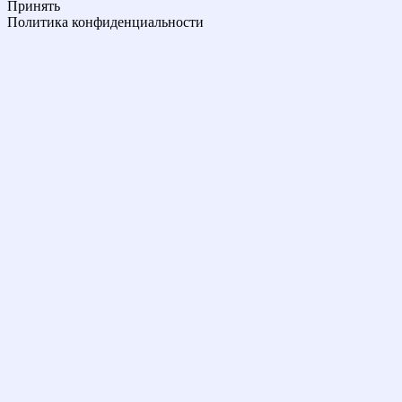
Принять
Политика конфиденциальности