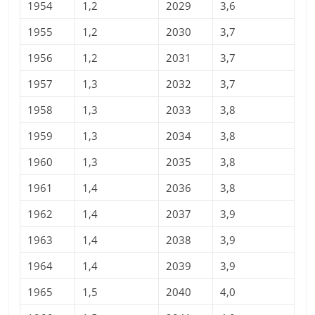
1954
1,2
2029
3,6
1955
1,2
2030
3,7
1956
1,2
2031
3,7
1957
1,3
2032
3,7
1958
1,3
2033
3,8
1959
1,3
2034
3,8
1960
1,3
2035
3,8
1961
1,4
2036
3,8
1962
1,4
2037
3,9
1963
1,4
2038
3,9
1964
1,4
2039
3,9
1965
1,5
2040
4,0