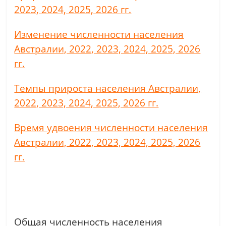
2023, 2024, 2025, 2026 гг.
Изменение численности населения
Австралии, 2022, 2023, 2024, 2025, 2026
гг.
Темпы прироста населения Австралии,
2022, 2023, 2024, 2025, 2026 гг.
Время удвоения численности населения
Австралии, 2022, 2023, 2024, 2025, 2026
гг.
Общая численность населения