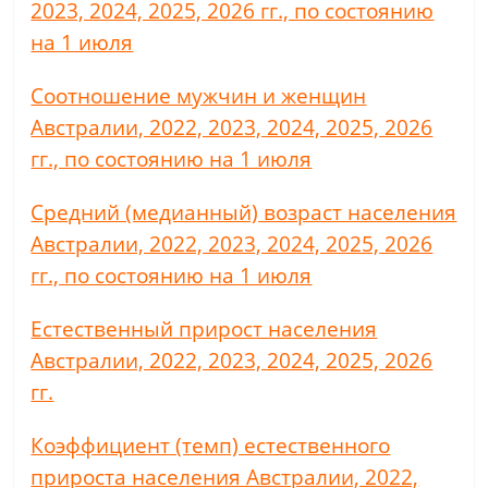
2023, 2024, 2025, 2026 гг., по состоянию
на 1 июля
Соотношение мужчин и женщин
Австралии, 2022, 2023, 2024, 2025, 2026
гг., по состоянию на 1 июля
Средний (медианный) возраст населения
Австралии, 2022, 2023, 2024, 2025, 2026
гг., по состоянию на 1 июля
Естественный прирост населения
Австралии, 2022, 2023, 2024, 2025, 2026
гг.
Коэффициент (темп) естественного
прироста населения Австралии, 2022,