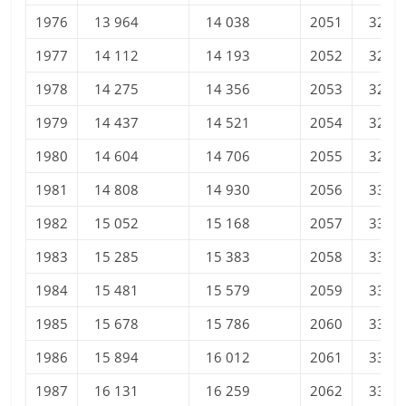
1976
13 964
14 038
2051
32 27
1977
14 112
14 193
2052
32 44
1978
14 275
14 356
2053
32 60
1979
14 437
14 521
2054
32 76
1980
14 604
14 706
2055
32 92
1981
14 808
14 930
2056
33 07
1982
15 052
15 168
2057
33 22
1983
15 285
15 383
2058
33 38
1984
15 481
15 579
2059
33 52
1985
15 678
15 786
2060
33 67
1986
15 894
16 012
2061
33 82
1987
16 131
16 259
2062
33 96