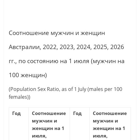
Соотношение мужчин и женщин
Австралии, 2022, 2023, 2024, 2025, 2026
гг., по состоянию на 1 июля (мужчин на
100 женщин)
(Population Sex Ratio, as of 1 July (males per 100
females))
Год
Соотношение
Год
Соотношение
мужчин и
мужчин и
женщин на 1
женщин на 1
июля,
июля,