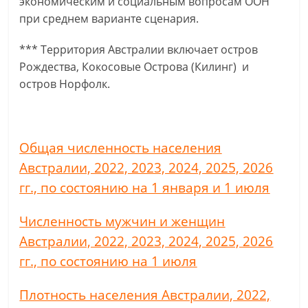
экономическим и социальным вопросам ООН
при среднем варианте сценария.
*** Территория Австралии включает остров
Рождества, Кокосовые Острова (Килинг) и
остров Норфолк.
Общая численность населения
Австралии, 2022, 2023, 2024, 2025, 2026
гг., по состоянию на 1 января и 1 июля
Численность мужчин и женщин
Австралии, 2022, 2023, 2024, 2025, 2026
гг., по состоянию на 1 июля
Плотность населения Австралии, 2022,