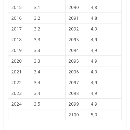
2015
3,1
2090
4,8
2016
3,2
2091
4,8
2017
3,2
2092
4,9
2018
3,3
2093
4,9
2019
3,3
2094
4,9
2020
3,3
2095
4,9
2021
3,4
2096
4,9
2022
3,4
2097
4,9
2023
3,4
2098
4,9
2024
3,5
2099
4,9
2100
5,0