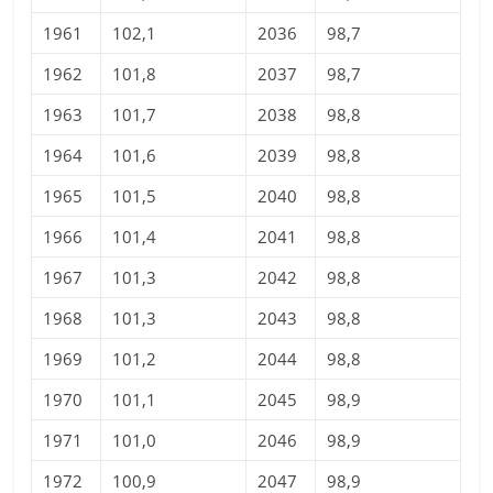
1961
102,1
2036
98,7
1962
101,8
2037
98,7
1963
101,7
2038
98,8
1964
101,6
2039
98,8
1965
101,5
2040
98,8
1966
101,4
2041
98,8
1967
101,3
2042
98,8
1968
101,3
2043
98,8
1969
101,2
2044
98,8
1970
101,1
2045
98,9
1971
101,0
2046
98,9
1972
100,9
2047
98,9