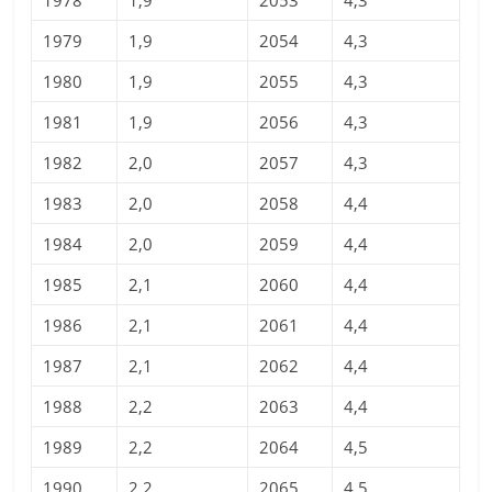
1978
1,9
2053
4,3
1979
1,9
2054
4,3
1980
1,9
2055
4,3
1981
1,9
2056
4,3
1982
2,0
2057
4,3
1983
2,0
2058
4,4
1984
2,0
2059
4,4
1985
2,1
2060
4,4
1986
2,1
2061
4,4
1987
2,1
2062
4,4
1988
2,2
2063
4,4
1989
2,2
2064
4,5
1990
2,2
2065
4,5