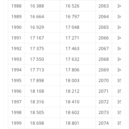
1988
16 388
16 526
2063
34 10
1989
16 664
16 797
2064
34 24
1990
16 929
17 048
2065
34 38
1991
17 167
17 271
2066
34 51
1992
17 375
17 463
2067
34 65
1993
17 550
17 632
2068
34 78
1994
17 713
17 806
2069
34 91
1995
17 898
18 003
2070
35 04
1996
18 108
18 212
2071
35 17
1997
18 316
18 410
2072
35 30
1998
18 505
18 602
2073
35 42
1999
18 698
18 801
2074
35 54