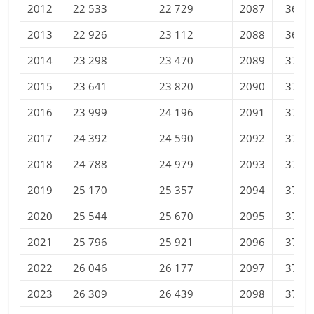
2012
22 533
22 729
2087
36 85
2013
22 926
23 112
2088
36 94
2014
23 298
23 470
2089
37 02
2015
23 641
23 820
2090
37 11
2016
23 999
24 196
2091
37 20
2017
24 392
24 590
2092
37 28
2018
24 788
24 979
2093
37 37
2019
25 170
25 357
2094
37 47
2020
25 544
25 670
2095
37 56
2021
25 796
25 921
2096
37 65
2022
26 046
26 177
2097
37 75
2023
26 309
26 439
2098
37 84