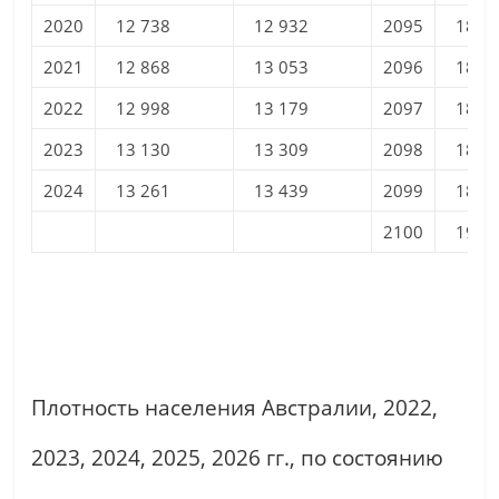
2020
12 738
12 932
2095
18 7
2021
12 868
13 053
2096
18 8
2022
12 998
13 179
2097
18 8
2023
13 130
13 309
2098
18 9
2024
13 261
13 439
2099
18 9
2100
19 0
Плотность населения Австралии, 2022,
2023, 2024, 2025, 2026 гг., по состоянию