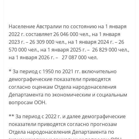
Население Австралии по состоянию на 1 января
2022 г. составляет 26 046 000 чел., на 1 января
2023 г. – 26 309 000 чел., на 1 января 2024 г. – 26
570 000 чел., на 1 января 2025 г. – 26 829 000 чел.,
на 1 января 2026 г. – 27 087 000 чел.
* За период с 1950 по 2021 гг. включительно
демографические показатели приводятся
согласно оценкам Отдела народонаселения
Департамента по экономическим и социальным
вопросам ООН.
** За период с 2022 г. и далее демографические
показатели приводятся согласно прогнозам
Отдела народонаселения Департамента по