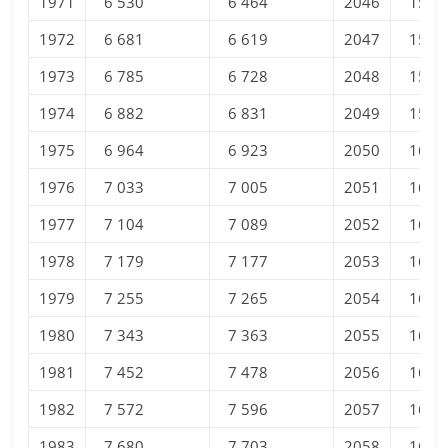
1971
6 530
6 464
2046
15 6
1972
6 681
6 619
2047
15 7
1973
6 785
6 728
2048
15 8
1974
6 882
6 831
2049
15 9
1975
6 964
6 923
2050
16 0
1976
7 033
7 005
2051
16 1
1977
7 104
7 089
2052
16 1
1978
7 179
7 177
2053
16 2
1979
7 255
7 265
2054
16 3
1980
7 343
7 363
2055
16 4
1981
7 452
7 478
2056
16 5
1982
7 572
7 596
2057
16 5
1983
7 680
7 703
2058
16 6