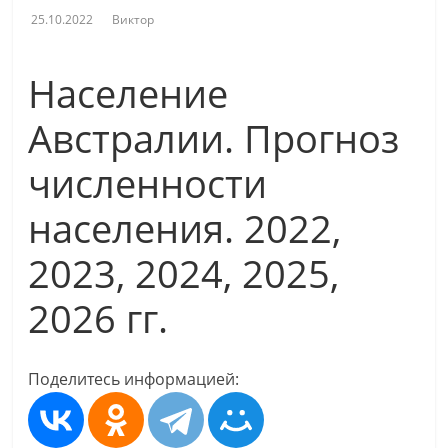
25.10.2022
Виктор
Население
Австралии. Прогноз
численности
населения. 2022,
2023, 2024, 2025,
2026 гг.
Поделитесь информацией: