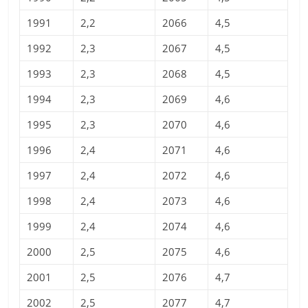
1991
2,2
2066
4,5
1992
2,3
2067
4,5
1993
2,3
2068
4,5
1994
2,3
2069
4,6
1995
2,3
2070
4,6
1996
2,4
2071
4,6
1997
2,4
2072
4,6
1998
2,4
2073
4,6
1999
2,4
2074
4,6
2000
2,5
2075
4,6
2001
2,5
2076
4,7
2002
2,5
2077
4,7