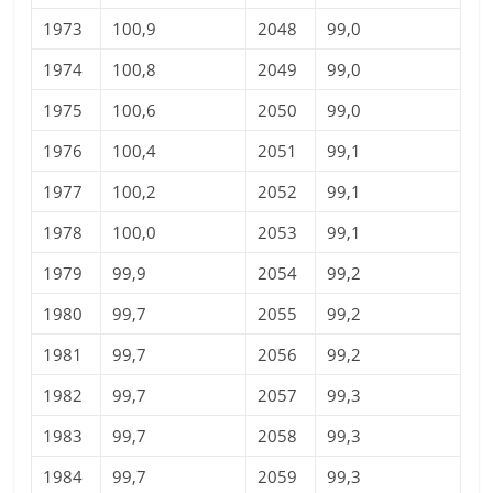
1973
100,9
2048
99,0
1974
100,8
2049
99,0
1975
100,6
2050
99,0
1976
100,4
2051
99,1
1977
100,2
2052
99,1
1978
100,0
2053
99,1
1979
99,9
2054
99,2
1980
99,7
2055
99,2
1981
99,7
2056
99,2
1982
99,7
2057
99,3
1983
99,7
2058
99,3
1984
99,7
2059
99,3