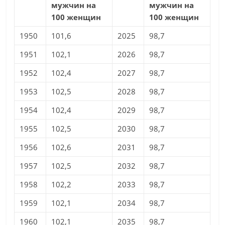
мужчин на
мужчин на
100 женщин
100 женщин
1950
101,6
2025
98,7
1951
102,1
2026
98,7
1952
102,4
2027
98,7
1953
102,5
2028
98,7
1954
102,4
2029
98,7
1955
102,5
2030
98,7
1956
102,6
2031
98,7
1957
102,5
2032
98,7
1958
102,2
2033
98,7
1959
102,1
2034
98,7
1960
102,1
2035
98,7