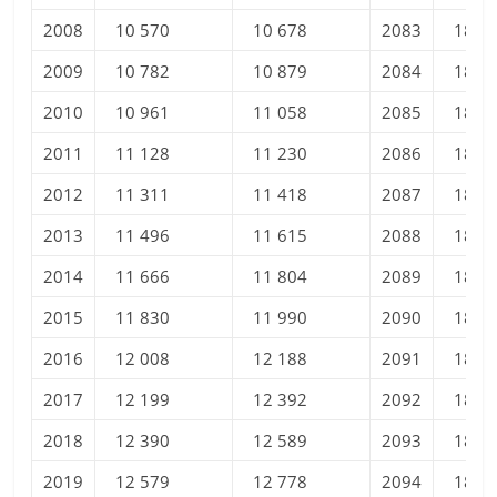
2008
10 570
10 678
2083
18 2
2009
10 782
10 879
2084
18 2
2010
10 961
11 058
2085
18 3
2011
11 128
11 230
2086
18 3
2012
11 311
11 418
2087
18 4
2013
11 496
11 615
2088
18 4
2014
11 666
11 804
2089
18 5
2015
11 830
11 990
2090
18 5
2016
12 008
12 188
2091
18 6
2017
12 199
12 392
2092
18 6
2018
12 390
12 589
2093
18 7
2019
12 579
12 778
2094
18 7