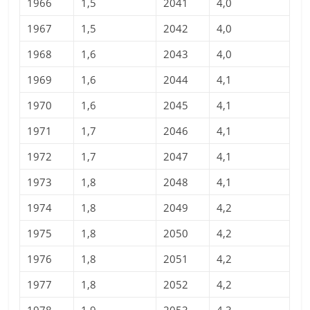
1966
1,5
2041
4,0
1967
1,5
2042
4,0
1968
1,6
2043
4,0
1969
1,6
2044
4,1
1970
1,6
2045
4,1
1971
1,7
2046
4,1
1972
1,7
2047
4,1
1973
1,8
2048
4,1
1974
1,8
2049
4,2
1975
1,8
2050
4,2
1976
1,8
2051
4,2
1977
1,8
2052
4,2