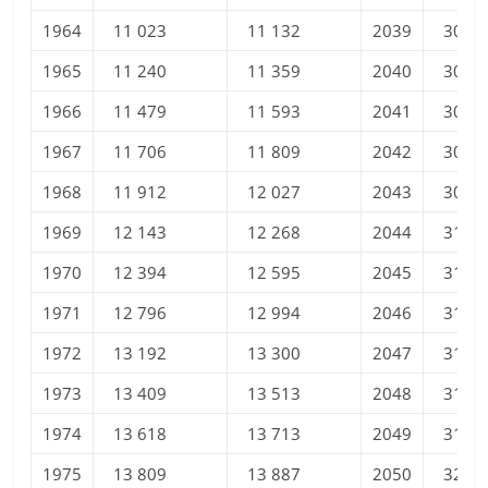
1964
11 023
11 132
2039
30 05
1965
11 240
11 359
2040
30 25
1966
11 479
11 593
2041
30 45
1967
11 706
11 809
2042
30 64
1968
11 912
12 027
2043
30 84
1969
12 143
12 268
2044
31 03
1970
12 394
12 595
2045
31 21
1971
12 796
12 994
2046
31 40
1972
13 192
13 300
2047
31 58
1973
13 409
13 513
2048
31 76
1974
13 618
13 713
2049
31 93
1975
13 809
13 887
2050
32 10