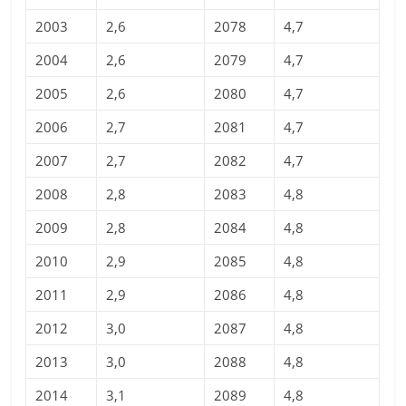
2003
2,6
2078
4,7
2004
2,6
2079
4,7
2005
2,6
2080
4,7
2006
2,7
2081
4,7
2007
2,7
2082
4,7
2008
2,8
2083
4,8
2009
2,8
2084
4,8
2010
2,9
2085
4,8
2011
2,9
2086
4,8
2012
3,0
2087
4,8
2013
3,0
2088
4,8
2014
3,1
2089
4,8