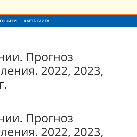
ВОЧНИКИ
КАРТА САЙТА
нии. Прогноз
ления. 2022, 2023,
г.
нии. Прогноз
ления. 2022, 2023,