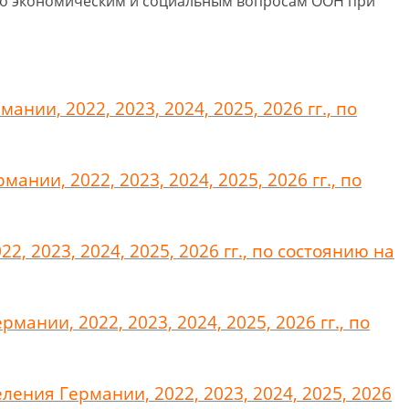
по экономическим и социальным вопросам ООН при
нии, 2022, 2023, 2024, 2025, 2026 гг., по
нии, 2022, 2023, 2024, 2025, 2026 гг., по
, 2023, 2024, 2025, 2026 гг., по состоянию на
нии, 2022, 2023, 2024, 2025, 2026 гг., по
ения Германии, 2022, 2023, 2024, 2025, 2026