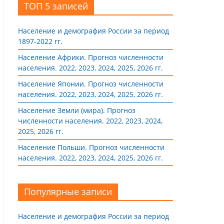
ТОП 5 записей
Население и демография России за период
1897-2022 гг.
Население Африки. Прогноз численности
населения. 2022, 2023, 2024, 2025, 2026 гг.
Население Японии. Прогноз численности
населения. 2022, 2023, 2024, 2025, 2026 гг.
Население Земли (мира). Прогноз
численности населения. 2022, 2023, 2024,
2025, 2026 гг.
Население Польши. Прогноз численности
населения. 2022, 2023, 2024, 2025, 2026 гг.
Популярные записи
Население и демография России за период