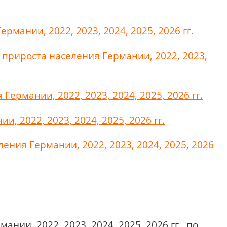
рмании, 2022, 2023, 2024, 2025, 2026 гг.
 прироста населения Германии, 2022, 2023,
ермании, 2022, 2023, 2024, 2025, 2026 гг.
, 2022, 2023, 2024, 2025, 2026 гг.
ения Германии, 2022, 2023, 2024, 2025, 2026
нии, 2022, 2023, 2024, 2025, 2026 гг., по