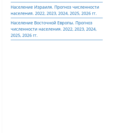
Население Израиля. Прогноз численности
населения. 2022, 2023, 2024, 2025, 2026 гг.
Население Восточной Европы. Прогноз
численности населения. 2022, 2023, 2024,
2025, 2026 гг.