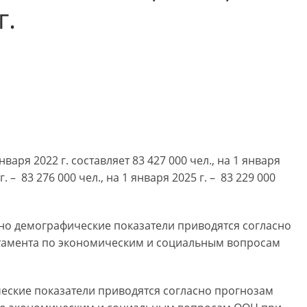
г.
аря 2022 г. составляет 83 427 000 чел., на 1 января
г. – 83 276 000 чел., на 1 января 2025 г. – 83 229 000
льно демографические показатели приводятся согласно
тамента по экономическим и социальным вопросам
ические показатели приводятся согласно прогнозам