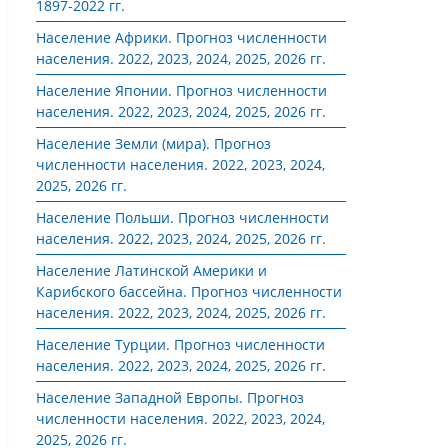
1897-2022 гг.
Население Африки. Прогноз численности
населения. 2022, 2023, 2024, 2025, 2026 гг.
Население Японии. Прогноз численности
населения. 2022, 2023, 2024, 2025, 2026 гг.
Население Земли (мира). Прогноз
численности населения. 2022, 2023, 2024,
2025, 2026 гг.
Население Польши. Прогноз численности
населения. 2022, 2023, 2024, 2025, 2026 гг.
Население Латинской Америки и
Карибского бассейна. Прогноз численности
населения. 2022, 2023, 2024, 2025, 2026 гг.
Население Турции. Прогноз численности
населения. 2022, 2023, 2024, 2025, 2026 гг.
Население Западной Европы. Прогноз
численности населения. 2022, 2023, 2024,
2025, 2026 гг.