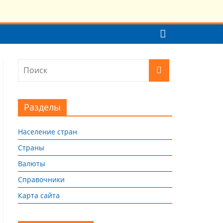
Разделы
Население стран
Страны
Валюты
Справочники
Карта сайта