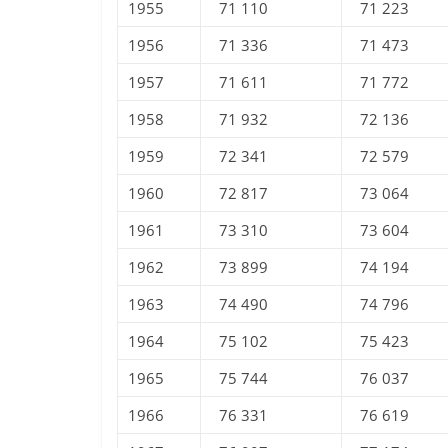
1955
71 110
71 223
1956
71 336
71 473
1957
71 611
71 772
1958
71 932
72 136
1959
72 341
72 579
1960
72 817
73 064
1961
73 310
73 604
1962
73 899
74 194
1963
74 490
74 796
1964
75 102
75 423
1965
75 744
76 037
1966
76 331
76 619