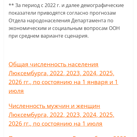
** За период с 2022 г. и далее демографические
показатели приводятся согласно прогнозам
Отдела народонаселения Департамента по
экономическим и социальным вопросам ООН
при среднем варианте сценария.
Общая численность населения
Люксембурга, 2022, 2023, 2024, 2025,
2026 гг., по состоянию на 1 января и 1
июля
Численность мужчин и женщин
Люксембурга, 2022, 2023, 2024, 2025,
2026 гг., по состоянию на 1 июля