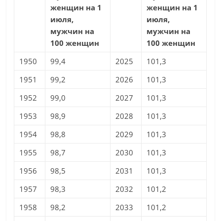
женщин на 1
женщин на 1
июля,
июля,
мужчин на
мужчин на
100 женщин
100 женщин
1950
99,4
2025
101,3
1951
99,2
2026
101,3
1952
99,0
2027
101,3
1953
98,9
2028
101,3
1954
98,8
2029
101,3
1955
98,7
2030
101,3
1956
98,5
2031
101,3
1957
98,3
2032
101,2
1958
98,2
2033
101,2