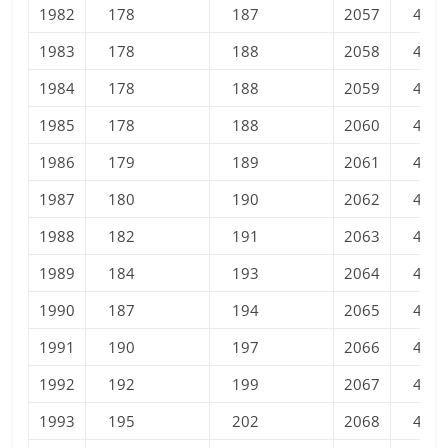
1982
178
187
2057
400
1983
178
188
2058
401
1984
178
188
2059
402
1985
178
188
2060
404
1986
179
189
2061
405
1987
180
190
2062
406
1988
182
191
2063
407
1989
184
193
2064
407
1990
187
194
2065
408
1991
190
197
2066
409
1992
192
199
2067
410
1993
195
202
2068
411