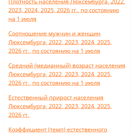
Плотность населения Люксембурга, 2022,
2023, 2024, 2025, 2026 гг., по состоянию
на 1 июля
Соотношение мужчин и женщин
Люксембурга, 2022, 2023, 2024, 2025,
2026 гг., по состоянию на 1 июля
Средний (медианный) возраст населения
Люксембурга, 2022, 2023, 2024, 2025,
2026 гг., по состоянию на 1 июля
Естественный прирост населения
Люксембурга, 2022, 2023, 2024, 2025,
2026 гг.
Коэффициент (темп) естественного