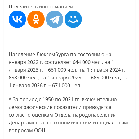
Поделитесь информацией:
Население Люксембурга по состоянию на 1
января 2022 г. составляет 644 000 чел., на 1
января 2023 г. – 651 000 чел., на 1 января 2024 г. –
658 000 чел., на 1 января 2025 г. – 665 000 чел., на
1 января 2026 г. – 671 000 чел.
* За период с 1950 по 2021 гг. включительно
демографические показатели приводятся
согласно оценкам Отдела народонаселения
Департамента по экономическим и социальным
вопросам ООН.