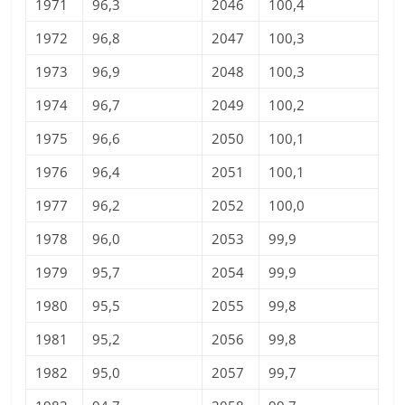
1971
96,3
2046
100,4
1972
96,8
2047
100,3
1973
96,9
2048
100,3
1974
96,7
2049
100,2
1975
96,6
2050
100,1
1976
96,4
2051
100,1
1977
96,2
2052
100,0
1978
96,0
2053
99,9
1979
95,7
2054
99,9
1980
95,5
2055
99,8
1981
95,2
2056
99,8
1982
95,0
2057
99,7