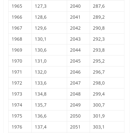
1965
127,3
2040
287,6
1966
128,6
2041
289,2
1967
129,6
2042
290,8
1968
130,1
2043
292,3
1969
130,6
2044
293,8
1970
131,0
2045
295,2
1971
132,0
2046
296,7
1972
133,6
2047
298,0
1973
134,8
2048
299,4
1974
135,7
2049
300,7
1975
136,6
2050
301,9
1976
137,4
2051
303,1