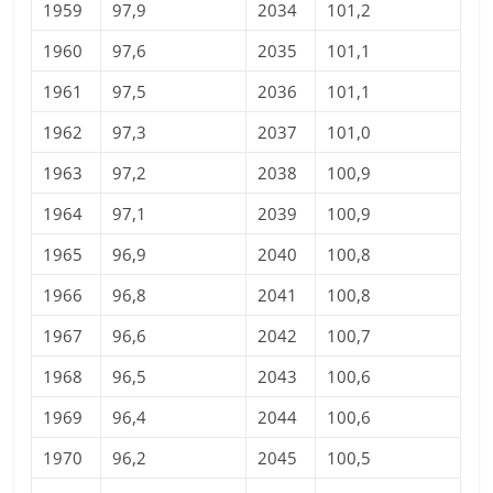
1959
97,9
2034
101,2
1960
97,6
2035
101,1
1961
97,5
2036
101,1
1962
97,3
2037
101,0
1963
97,2
2038
100,9
1964
97,1
2039
100,9
1965
96,9
2040
100,8
1966
96,8
2041
100,8
1967
96,6
2042
100,7
1968
96,5
2043
100,6
1969
96,4
2044
100,6
1970
96,2
2045
100,5