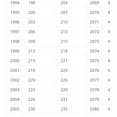
1994
198
204
2069
412
1995
200
207
2070
413
1996
203
210
2071
413
1997
206
213
2072
414
1998
209
215
2073
415
1999
212
218
2074
416
2000
215
221
2075
417
2001
218
224
2076
417
2002
220
226
2077
418
2003
223
229
2078
419
2004
226
231
2079
420
2005
230
235
2080
420