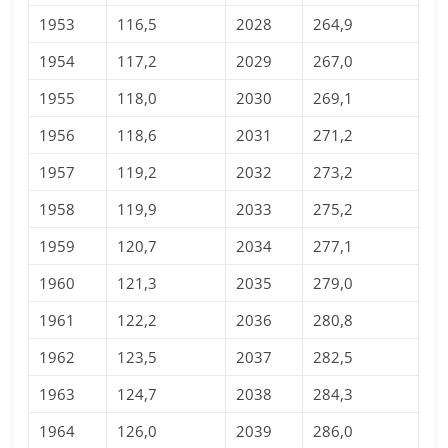
1953
116,5
2028
264,9
1954
117,2
2029
267,0
1955
118,0
2030
269,1
1956
118,6
2031
271,2
1957
119,2
2032
273,2
1958
119,9
2033
275,2
1959
120,7
2034
277,1
1960
121,3
2035
279,0
1961
122,2
2036
280,8
1962
123,5
2037
282,5
1963
124,7
2038
284,3
1964
126,0
2039
286,0