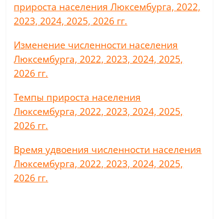
прироста населения Люксембурга, 2022,
2023, 2024, 2025, 2026 гг.
Изменение численности населения
Люксембурга, 2022, 2023, 2024, 2025,
2026 гг.
Темпы прироста населения
Люксембурга, 2022, 2023, 2024, 2025,
2026 гг.
Время удвоения численности населения
Люксембурга, 2022, 2023, 2024, 2025,
2026 гг.