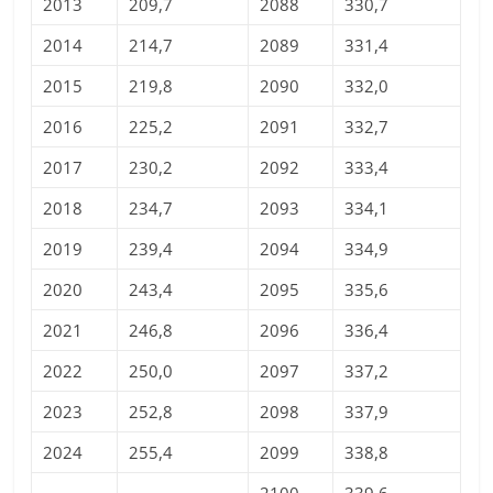
2013
209,7
2088
330,7
2014
214,7
2089
331,4
2015
219,8
2090
332,0
2016
225,2
2091
332,7
2017
230,2
2092
333,4
2018
234,7
2093
334,1
2019
239,4
2094
334,9
2020
243,4
2095
335,6
2021
246,8
2096
336,4
2022
250,0
2097
337,2
2023
252,8
2098
337,9
2024
255,4
2099
338,8