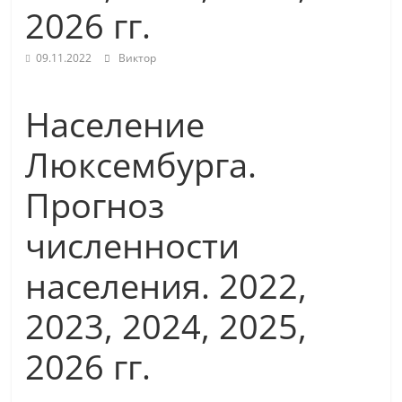
2026 гг.
09.11.2022
Виктор
Население
Люксембурга.
Прогноз
численности
населения. 2022,
2023, 2024, 2025,
2026 гг.