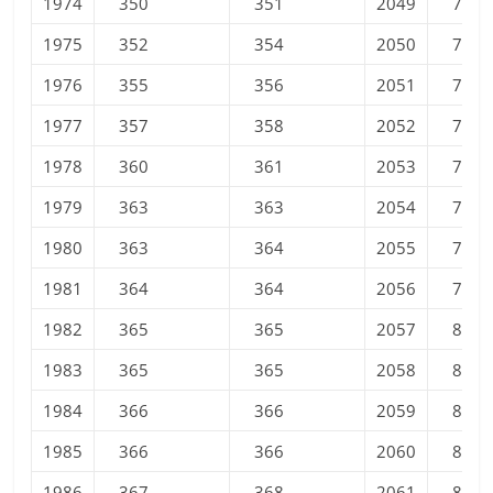
1974
350
351
2049
777
1975
352
354
2050
780
1976
355
356
2051
783
1977
357
358
2052
787
1978
360
361
2053
790
1979
363
363
2054
792
1980
363
364
2055
795
1981
364
364
2056
798
1982
365
365
2057
800
1983
365
365
2058
803
1984
366
366
2059
805
1985
366
366
2060
808
1986
367
368
2061
810