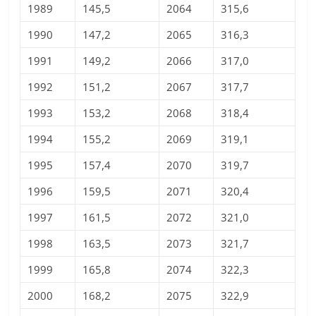
1989
145,5
2064
315,6
1990
147,2
2065
316,3
1991
149,2
2066
317,0
1992
151,2
2067
317,7
1993
153,2
2068
318,4
1994
155,2
2069
319,1
1995
157,4
2070
319,7
1996
159,5
2071
320,4
1997
161,5
2072
321,0
1998
163,5
2073
321,7
1999
165,8
2074
322,3
2000
168,2
2075
322,9