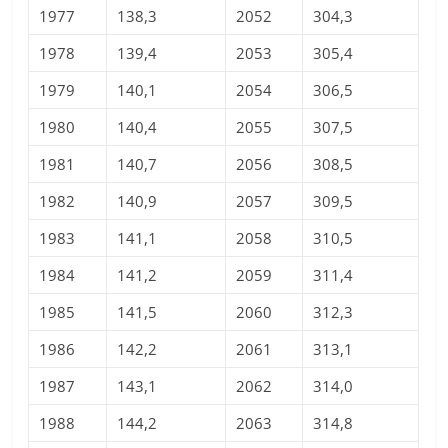
1977
138,3
2052
304,3
1978
139,4
2053
305,4
1979
140,1
2054
306,5
1980
140,4
2055
307,5
1981
140,7
2056
308,5
1982
140,9
2057
309,5
1983
141,1
2058
310,5
1984
141,2
2059
311,4
1985
141,5
2060
312,3
1986
142,2
2061
313,1
1987
143,1
2062
314,0
1988
144,2
2063
314,8