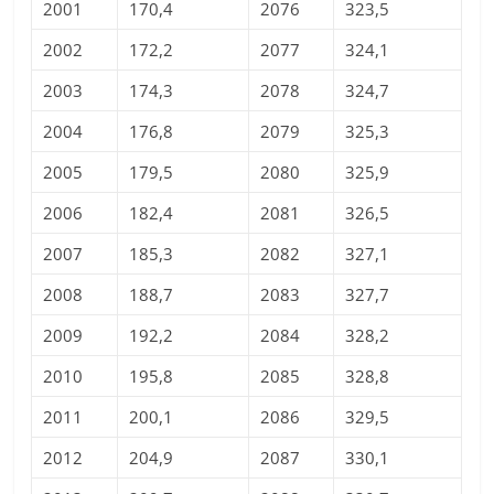
2001
170,4
2076
323,5
2002
172,2
2077
324,1
2003
174,3
2078
324,7
2004
176,8
2079
325,3
2005
179,5
2080
325,9
2006
182,4
2081
326,5
2007
185,3
2082
327,1
2008
188,7
2083
327,7
2009
192,2
2084
328,2
2010
195,8
2085
328,8
2011
200,1
2086
329,5
2012
204,9
2087
330,1