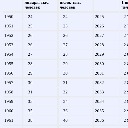
января, тыс.
июля, тыс.
1 я
человек
человек
че
1950
24
24
2025
2 
1951
25
25
2026
2 
1952
26
26
2027
2 
1953
26
27
2028
2 
1954
27
28
2029
2 
1955
28
29
2030
2 
1956
29
30
2031
2 
1957
30
31
2032
2 
1958
31
32
2033
2 
1959
33
34
2034
2 
1960
35
36
2035
2 
1961
38
40
2036
2 