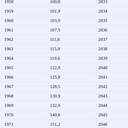
1958
100,8
2033
1959
101,9
2034
1960
103,9
2035
1961
107,5
2036
1962
111,8
2037
1963
115,9
2038
1964
119,6
2039
1965
122,9
2040
1966
125,8
2041
1967
128,5
2042
1968
130,9
2043
1969
132,9
2044
1970
140,0
2045
1971
151,2
2046