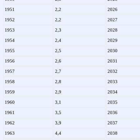
1951
2,2
2026
1952
2,2
2027
1953
2,3
2028
1954
2,4
2029
1955
2,5
2030
1956
2,6
2031
1957
2,7
2032
1958
2,8
2033
1959
2,9
2034
1960
3,1
2035
1961
3,5
2036
1962
3,9
2037
1963
4,4
2038