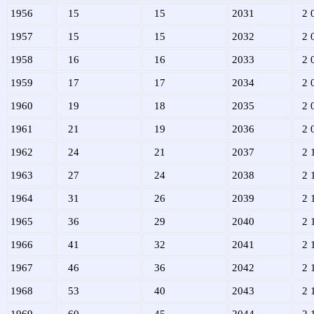
1956
15
15
2031
2 
1957
15
15
2032
2 
1958
16
16
2033
2 
1959
17
17
2034
2 
1960
19
18
2035
2 
1961
21
19
2036
2 
1962
24
21
2037
2 
1963
27
24
2038
2 
1964
31
26
2039
2 
1965
36
29
2040
2 
1966
41
32
2041
2 
1967
46
36
2042
2 
1968
53
40
2043
2 