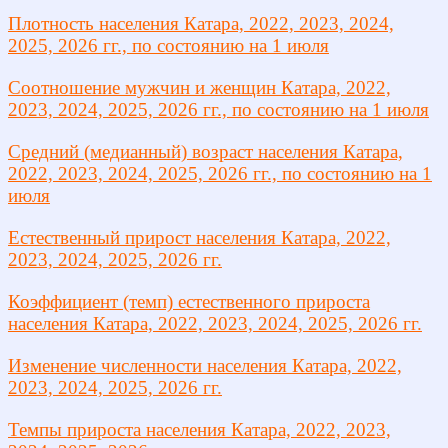
Плотность населения Катара, 2022, 2023, 2024,
2025, 2026 гг., по состоянию на 1 июля
Соотношение мужчин и женщин Катара, 2022,
2023, 2024, 2025, 2026 гг., по состоянию на 1 июля
Средний (медианный) возраст населения Катара,
2022, 2023, 2024, 2025, 2026 гг., по состоянию на 1
июля
Естественный прирост населения Катара, 2022,
2023, 2024, 2025, 2026 гг.
Коэффициент (темп) естественного прироста
населения Катара, 2022, 2023, 2024, 2025, 2026 гг.
Изменение численности населения Катара, 2022,
2023, 2024, 2025, 2026 гг.
Темпы прироста населения Катара, 2022, 2023,