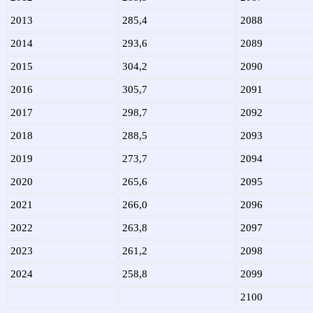
2013
285,4
2088
2014
293,6
2089
2015
304,2
2090
2016
305,7
2091
2017
298,7
2092
2018
288,5
2093
2019
273,7
2094
2020
265,6
2095
2021
266,0
2096
2022
263,8
2097
2023
261,2
2098
2024
258,8
2099
2100