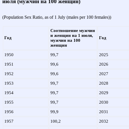
июля (мужчин на 100 женщин)
(Population Sex Ratio, as of 1 July (males per 100 females))
Соотношение мужчин
и женщин на 1 июля,
Год
Год
мужчин на 100
женщин
1950
99,7
2025
1951
99,6
2026
1952
99,6
2027
1953
99,7
2028
1954
99,7
2029
1955
99,7
2030
1956
99,9
2031
1957
100,2
2032