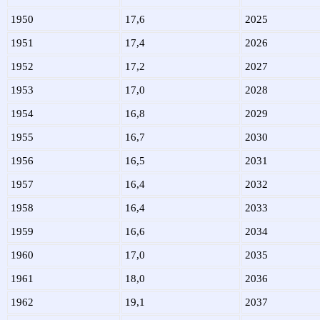
1950
17,6
2025
1951
17,4
2026
1952
17,2
2027
1953
17,0
2028
1954
16,8
2029
1955
16,7
2030
1956
16,5
2031
1957
16,4
2032
1958
16,4
2033
1959
16,6
2034
1960
17,0
2035
1961
18,0
2036
1962
19,1
2037