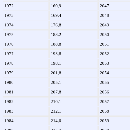
1972
160,9
2047
1973
169,4
2048
1974
176,8
2049
1975
183,2
2050
1976
188,8
2051
1977
193,8
2052
1978
198,1
2053
1979
201,8
2054
1980
205,1
2055
1981
207,8
2056
1982
210,1
2057
1983
212,1
2058
1984
214,0
2059