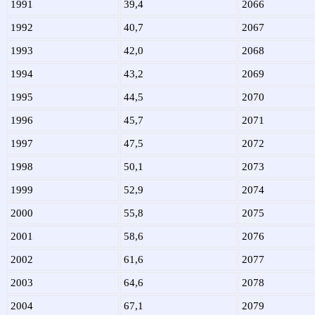
1991
39,4
2066
1992
40,7
2067
1993
42,0
2068
1994
43,2
2069
1995
44,5
2070
1996
45,7
2071
1997
47,5
2072
1998
50,1
2073
1999
52,9
2074
2000
55,8
2075
2001
58,6
2076
2002
61,6
2077
2003
64,6
2078
2004
67,1
2079