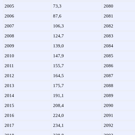
2005
73,3
2080
2006
87,6
2081
2007
106,3
2082
2008
124,7
2083
2009
139,0
2084
2010
147,9
2085
2011
155,7
2086
2012
164,5
2087
2013
175,7
2088
2014
191,1
2089
2015
208,4
2090
2016
224,0
2091
2017
234,1
2092