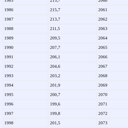
1985
215,7
2060
1986
215,7
2061
1987
213,7
2062
1988
211,5
2063
1989
209,5
2064
1990
207,7
2065
1991
206,1
2066
1992
204,6
2067
1993
203,2
2068
1994
201,9
2069
1995
200,7
2070
1996
199,6
2071
1997
199,8
2072
1998
201,5
2073