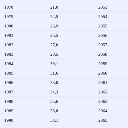
1978
21,0
2053
1979
22,5
2054
1980
23,9
2055
1981
25,5
2056
1982
27,0
2057
1983
28,5
2058
1984
30,1
2059
1985
31,6
2060
1986
33,0
2061
1987
34,3
2062
1988
35,6
2063
1989
36,8
2064
1990
38,1
2065