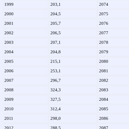
1999
203,1
2074
2000
204,5
2075
2001
205,7
2076
2002
206,5
2077
2003
207,1
2078
2004
204,8
2079
2005
215,1
2080
2006
253,1
2081
2007
296,7
2082
2008
324,3
2083
2009
327,5
2084
2010
312,4
2085
2011
298,0
2086
2012
288,5
2087