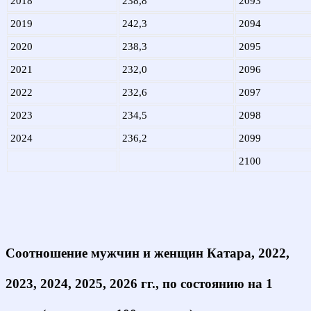
2018
238,8
2093
2019
242,3
2094
2020
238,3
2095
2021
232,0
2096
2022
232,6
2097
2023
234,5
2098
2024
236,2
2099
2100
Соотношение мужчин и женщин Катара, 2022,
2023, 2024, 2025, 2026 гг., по состоянию на 1