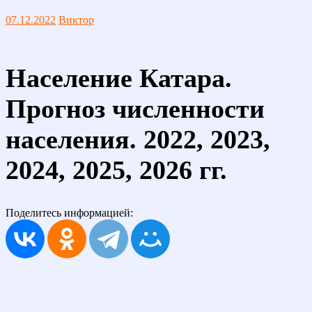
07.12.2022
Виктор
Население Катара.
Прогноз численности
населения. 2022, 2023,
2024, 2025, 2026 гг.
Поделитесь информацией: