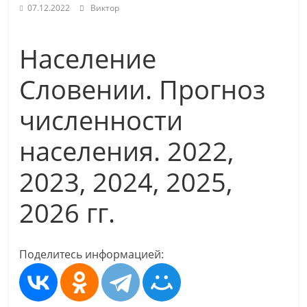
07.12.2022
Виктор
Население
Словении. Прогноз
численности
населения. 2022,
2023, 2024, 2025,
2026 гг.
Поделитесь информацией: