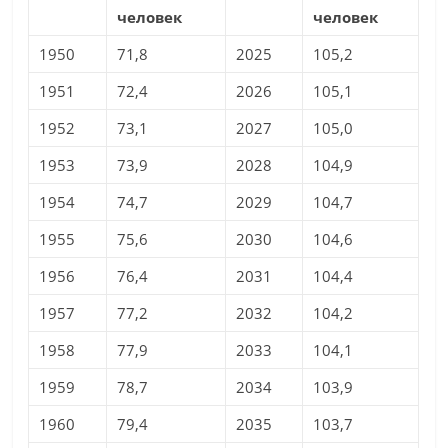
человек
человек
1950
71,8
2025
105,2
1951
72,4
2026
105,1
1952
73,1
2027
105,0
1953
73,9
2028
104,9
1954
74,7
2029
104,7
1955
75,6
2030
104,6
1956
76,4
2031
104,4
1957
77,2
2032
104,2
1958
77,9
2033
104,1
1959
78,7
2034
103,9
1960
79,4
2035
103,7