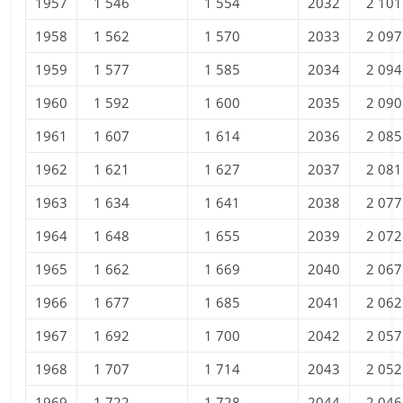
1957
1 546
1 554
2032
2 101
1958
1 562
1 570
2033
2 097
1959
1 577
1 585
2034
2 094
1960
1 592
1 600
2035
2 090
1961
1 607
1 614
2036
2 085
1962
1 621
1 627
2037
2 081
1963
1 634
1 641
2038
2 077
1964
1 648
1 655
2039
2 072
1965
1 662
1 669
2040
2 067
1966
1 677
1 685
2041
2 062
1967
1 692
1 700
2042
2 057
1968
1 707
1 714
2043
2 052
1969
1 722
1 728
2044
2 046