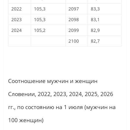
2022
105,3
2097
83,3
2023
105,3
2098
83,1
2024
105,2
2099
82,9
2100
82,7
Соотношение мужчин и женщин
Словении, 2022, 2023, 2024, 2025, 2026
гг., по состоянию на 1 июля (мужчин на
100 женщин)