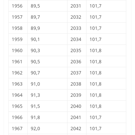
1956
89,5
2031
101,7
1957
89,7
2032
101,7
1958
89,9
2033
101,7
1959
90,1
2034
101,7
1960
90,3
2035
101,8
1961
90,5
2036
101,8
1962
90,7
2037
101,8
1963
91,0
2038
101,8
1964
91,3
2039
101,8
1965
91,5
2040
101,8
1966
91,8
2041
101,7
1967
92,0
2042
101,7