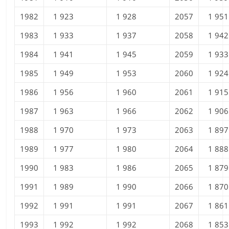
1982
1 923
1 928
2057
1 951
1983
1 933
1 937
2058
1 942
1984
1 941
1 945
2059
1 933
1985
1 949
1 953
2060
1 924
1986
1 956
1 960
2061
1 915
1987
1 963
1 966
2062
1 906
1988
1 970
1 973
2063
1 897
1989
1 977
1 980
2064
1 888
1990
1 983
1 986
2065
1 879
1991
1 989
1 990
2066
1 870
1992
1 991
1 991
2067
1 861
1993
1 992
1 992
2068
1 853