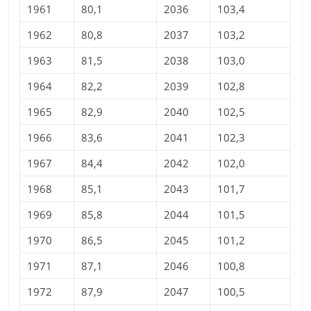
1961
80,1
2036
103,4
1962
80,8
2037
103,2
1963
81,5
2038
103,0
1964
82,2
2039
102,8
1965
82,9
2040
102,5
1966
83,6
2041
102,3
1967
84,4
2042
102,0
1968
85,1
2043
101,7
1969
85,8
2044
101,5
1970
86,5
2045
101,2
1971
87,1
2046
100,8
1972
87,9
2047
100,5