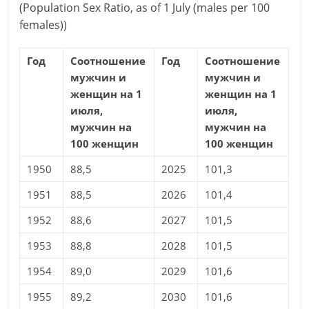
(Population Sex Ratio, as of 1 July (males per 100
females))
Год
Соотношение
Год
Соотношение
мужчин и
мужчин и
женщин на 1
женщин на 1
июля,
июля,
мужчин на
мужчин на
100 женщин
100 женщин
1950
88,5
2025
101,3
1951
88,5
2026
101,4
1952
88,6
2027
101,5
1953
88,8
2028
101,5
1954
89,0
2029
101,6
1955
89,2
2030
101,6