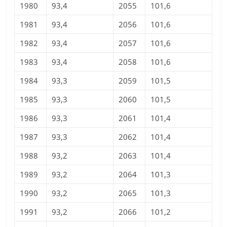
1980
93,4
2055
101,6
1981
93,4
2056
101,6
1982
93,4
2057
101,6
1983
93,4
2058
101,6
1984
93,3
2059
101,5
1985
93,3
2060
101,5
1986
93,3
2061
101,4
1987
93,3
2062
101,4
1988
93,2
2063
101,4
1989
93,2
2064
101,3
1990
93,2
2065
101,3
1991
93,2
2066
101,2