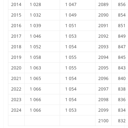
2014
1 028
1 047
2089
856
2015
1 032
1 049
2090
854
2016
1 039
1 051
2091
851
2017
1 046
1 053
2092
849
2018
1 052
1 054
2093
847
2019
1 058
1 055
2094
845
2020
1 063
1 055
2095
843
2021
1 065
1 054
2096
840
2022
1 066
1 054
2097
838
2023
1 066
1 054
2098
836
2024
1 066
1 053
2099
834
2100
832