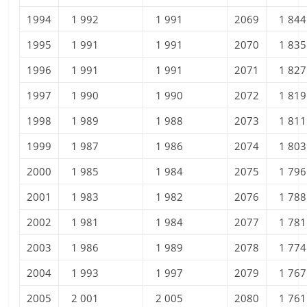
1994
1 992
1 991
2069
1 844
1995
1 991
1 991
2070
1 835
1996
1 991
1 991
2071
1 827
1997
1 990
1 990
2072
1 819
1998
1 989
1 988
2073
1 811
1999
1 987
1 986
2074
1 803
2000
1 985
1 984
2075
1 796
2001
1 983
1 982
2076
1 788
2002
1 981
1 984
2077
1 781
2003
1 986
1 989
2078
1 774
2004
1 993
1 997
2079
1 767
2005
2 001
2 005
2080
1 761