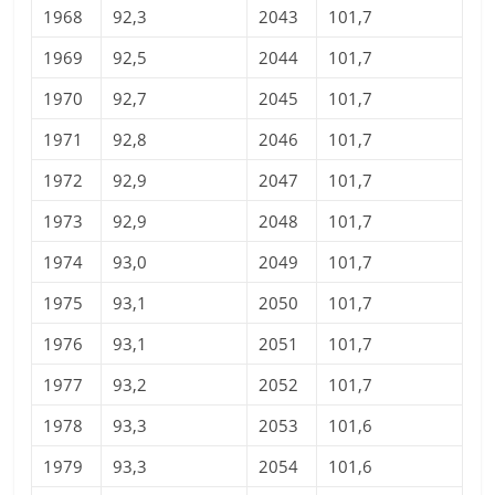
1968
92,3
2043
101,7
1969
92,5
2044
101,7
1970
92,7
2045
101,7
1971
92,8
2046
101,7
1972
92,9
2047
101,7
1973
92,9
2048
101,7
1974
93,0
2049
101,7
1975
93,1
2050
101,7
1976
93,1
2051
101,7
1977
93,2
2052
101,7
1978
93,3
2053
101,6
1979
93,3
2054
101,6