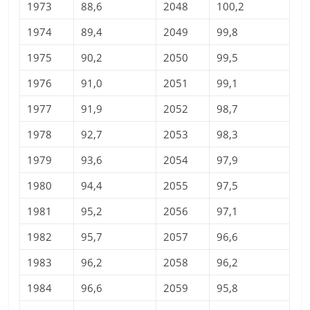
1973
88,6
2048
100,2
1974
89,4
2049
99,8
1975
90,2
2050
99,5
1976
91,0
2051
99,1
1977
91,9
2052
98,7
1978
92,7
2053
98,3
1979
93,6
2054
97,9
1980
94,4
2055
97,5
1981
95,2
2056
97,1
1982
95,7
2057
96,6
1983
96,2
2058
96,2
1984
96,6
2059
95,8