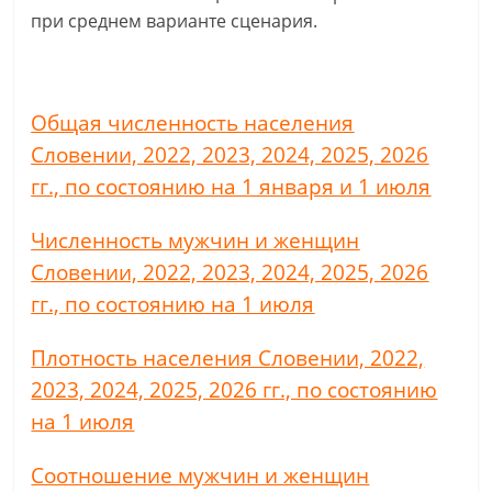
при среднем варианте сценария.
Общая численность населения
Словении, 2022, 2023, 2024, 2025, 2026
гг., по состоянию на 1 января и 1 июля
Численность мужчин и женщин
Словении, 2022, 2023, 2024, 2025, 2026
гг., по состоянию на 1 июля
Плотность населения Словении, 2022,
2023, 2024, 2025, 2026 гг., по состоянию
на 1 июля
Соотношение мужчин и женщин