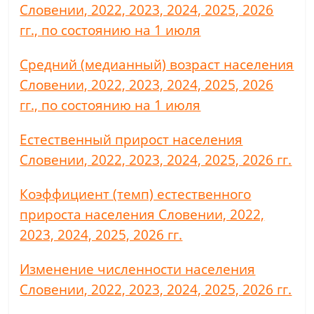
Словении, 2022, 2023, 2024, 2025, 2026
гг., по состоянию на 1 июля
Средний (медианный) возраст населения
Словении, 2022, 2023, 2024, 2025, 2026
гг., по состоянию на 1 июля
Естественный прирост населения
Словении, 2022, 2023, 2024, 2025, 2026 гг.
Коэффициент (темп) естественного
прироста населения Словении, 2022,
2023, 2024, 2025, 2026 гг.
Изменение численности населения
Словении, 2022, 2023, 2024, 2025, 2026 гг.