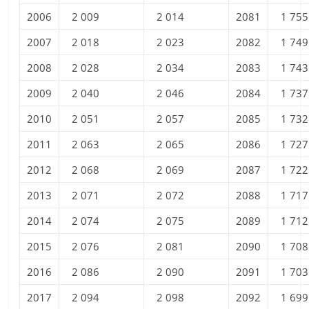
2006
2 009
2 014
2081
1 755
2007
2 018
2 023
2082
1 749
2008
2 028
2 034
2083
1 743
2009
2 040
2 046
2084
1 737
2010
2 051
2 057
2085
1 732
2011
2 063
2 065
2086
1 727
2012
2 068
2 069
2087
1 722
2013
2 071
2 072
2088
1 717
2014
2 074
2 075
2089
1 712
2015
2 076
2 081
2090
1 708
2016
2 086
2 090
2091
1 703
2017
2 094
2 098
2092
1 699