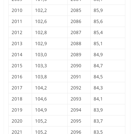
2010
102,2
2085
85,9
2011
102,6
2086
85,6
2012
102,8
2087
85,4
2013
102,9
2088
85,1
2014
103,0
2089
84,9
2015
103,3
2090
84,7
2016
103,8
2091
84,5
2017
104,2
2092
84,3
2018
104,6
2093
84,1
2019
104,9
2094
83,9
2020
105,2
2095
83,7
2021
105,2
2096
83,5