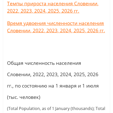
Темпы прироста населения Словении,
2022, 2023, 2024, 2025, 2026 гг.
Время удвоения численности населения
Словении, 2022, 2023, 2024, 2025, 2026 гг.
Общая численность населения
Словении, 2022, 2023, 2024, 2025, 2026
гг., по состоянию на 1 января и 1 июля
(тыс. человек)
(Total Population, as of 1 January (thousands); Total