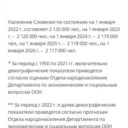
Население Словении по состоянию на 1 января
2022 г. составляет 2 120 000 чел., на 1 января 2023
г. – 2 120 000 чел., на 1 января 2024 г. – 2 119 000
чел., на 1 января 2025 г. – 2 118 000 чел., на 1
января 2026 г. – 2 117 000 чел.
* За период с 1950 по 2021 гг. включительно
демографические показатели приводятся
согласно оценкам Отдела народонаселения
Департамента по экономическим и социальным
вопросам ООН.
** За период с 2022 г. и далее демографические
показатели приводятся согласно прогнозам
Отдела народонаселения Департамента по
экономическим и социальным вопросам ООН