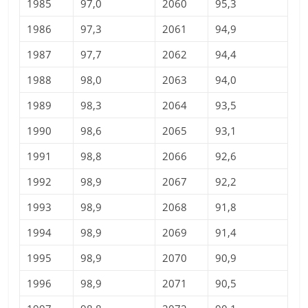
1985
97,0
2060
95,3
1986
97,3
2061
94,9
1987
97,7
2062
94,4
1988
98,0
2063
94,0
1989
98,3
2064
93,5
1990
98,6
2065
93,1
1991
98,8
2066
92,6
1992
98,9
2067
92,2
1993
98,9
2068
91,8
1994
98,9
2069
91,4
1995
98,9
2070
90,9
1996
98,9
2071
90,5