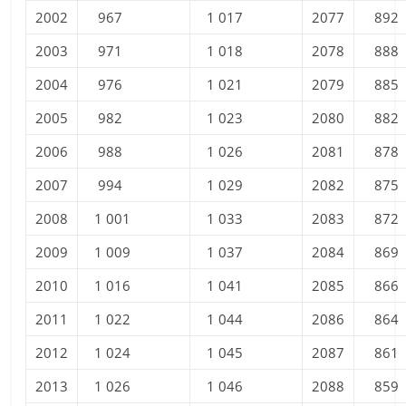
2002
967
1 017
2077
892
2003
971
1 018
2078
888
2004
976
1 021
2079
885
2005
982
1 023
2080
882
2006
988
1 026
2081
878
2007
994
1 029
2082
875
2008
1 001
1 033
2083
872
2009
1 009
1 037
2084
869
2010
1 016
1 041
2085
866
2011
1 022
1 044
2086
864
2012
1 024
1 045
2087
861
2013
1 026
1 046
2088
859