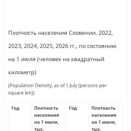
Плотность населения Словении, 2022,
2023, 2024, 2025, 2026 гг., по состоянию
на 1 июля (человек на квадратный
километр)
(Population Density, as of 1 July (persons per
square km))
Год
Плотность
Год
Плотность
населения
населения
на 1 июля,
на 1 июля,
тыс.
тыс.