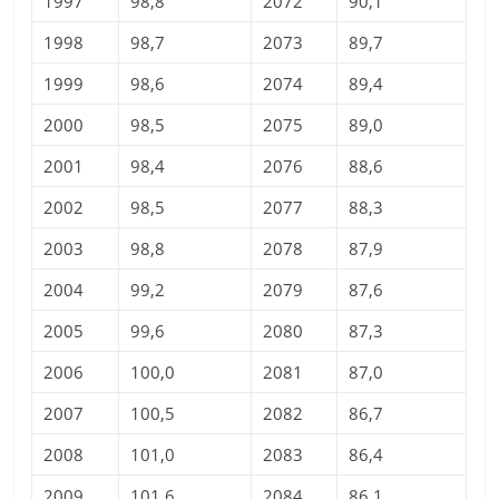
1997
98,8
2072
90,1
1998
98,7
2073
89,7
1999
98,6
2074
89,4
2000
98,5
2075
89,0
2001
98,4
2076
88,6
2002
98,5
2077
88,3
2003
98,8
2078
87,9
2004
99,2
2079
87,6
2005
99,6
2080
87,3
2006
100,0
2081
87,0
2007
100,5
2082
86,7
2008
101,0
2083
86,4
2009
101,6
2084
86,1