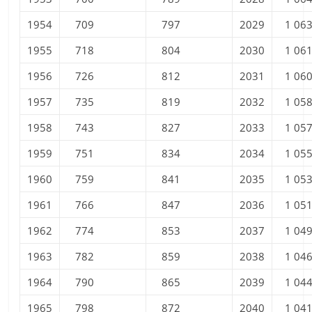
1954
709
797
2029
1 06
1955
718
804
2030
1 06
1956
726
812
2031
1 06
1957
735
819
2032
1 05
1958
743
827
2033
1 05
1959
751
834
2034
1 05
1960
759
841
2035
1 05
1961
766
847
2036
1 05
1962
774
853
2037
1 04
1963
782
859
2038
1 04
1964
790
865
2039
1 04
1965
798
872
2040
1 04