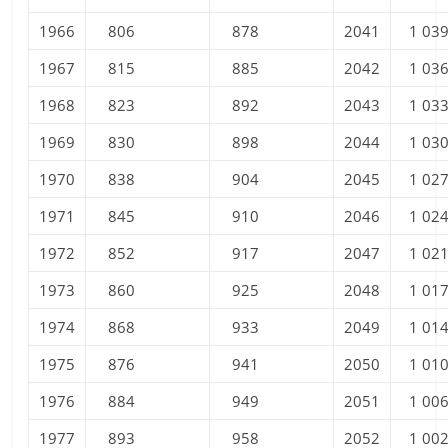
1966
806
878
2041
1 03
1967
815
885
2042
1 03
1968
823
892
2043
1 03
1969
830
898
2044
1 03
1970
838
904
2045
1 02
1971
845
910
2046
1 02
1972
852
917
2047
1 02
1973
860
925
2048
1 01
1974
868
933
2049
1 01
1975
876
941
2050
1 01
1976
884
949
2051
1 00
1977
893
958
2052
1 00