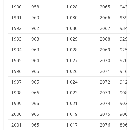
1990
958
1 028
2065
943
1991
960
1 030
2066
939
1992
962
1 030
2067
934
1993
963
1 029
2068
929
1994
963
1 028
2069
925
1995
964
1 027
2070
920
1996
965
1 026
2071
916
1997
965
1 024
2072
912
1998
966
1 023
2073
908
1999
966
1 021
2074
903
2000
965
1 019
2075
900
2001
965
1 017
2076
896